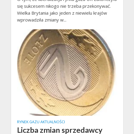
się sukcesem nikogo nie trzeba przekonywać.
Wielka Brytania jako jeden z niewielu krajów
wprowadziła zmiany w...
RYNEK GAZU AKTUALNOŚCI
Liczba zmian sprzedawcy