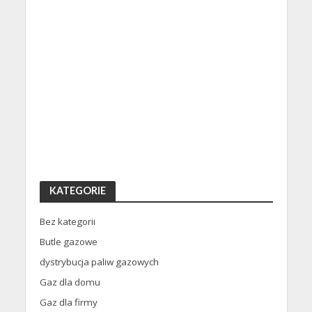
KATEGORIE
Bez kategorii
Butle gazowe
dystrybucja paliw gazowych
Gaz dla domu
Gaz dla firmy