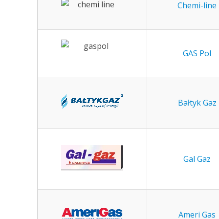
Chemi-line
GAS Pol
Bałtyk Gaz
Gal Gaz
Ameri Gas