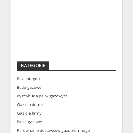
KATEGORIE
Bez kategorii
Butle gazowe
dystrybucja paliw gazowych
Gaz dla domu
Gaz dla firmy
Piece gazowe
Porównanie dostawców gazu ziemnego