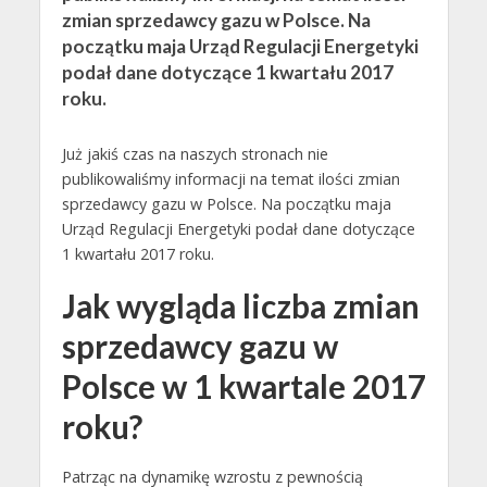
zmian sprzedawcy gazu w Polsce. Na
początku maja Urząd Regulacji Energetyki
podał dane dotyczące 1 kwartału 2017
roku.
Już jakiś czas na naszych stronach nie
publikowaliśmy informacji na temat ilości zmian
sprzedawcy gazu w Polsce. Na początku maja
Urząd Regulacji Energetyki podał dane dotyczące
1 kwartału 2017 roku.
Jak wygląda liczba zmian
sprzedawcy gazu w
Polsce w 1 kwartale 2017
roku?
Patrząc na dynamikę wzrostu z pewnością