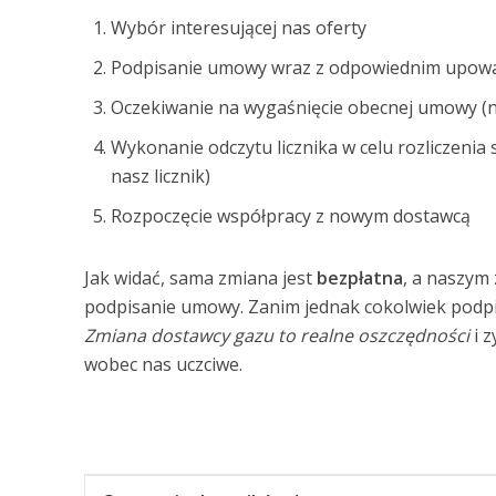
Wybór interesującej nas oferty
Podpisanie umowy wraz z odpowiednim upowa
Oczekiwanie na wygaśnięcie obecnej umowy (naj
Wykonanie odczytu licznika w celu rozliczenia
nasz licznik)
Rozpoczęcie współpracy z nowym dostawcą
Jak widać, sama zmiana jest
bezpłatna
, a naszym
podpisanie umowy. Zanim jednak cokolwiek podpi
Zmiana dostawcy gazu to realne oszczędności
i z
wobec nas uczciwe.