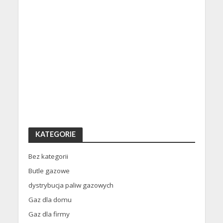
KATEGORIE
Bez kategorii
Butle gazowe
dystrybucja paliw gazowych
Gaz dla domu
Gaz dla firmy