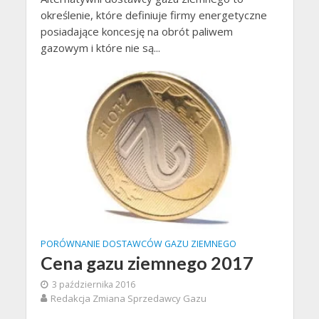
określenie, które definiuje firmy energetyczne
posiadające koncesję na obrót paliwem
gazowym i które nie są...
PORÓWNANIE DOSTAWCÓW GAZU ZIEMNEGO
Cena gazu ziemnego 2017
3 października 2016
Redakcja Zmiana Sprzedawcy Gazu