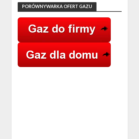
PORÓWNYWARKA OFERT GAZU