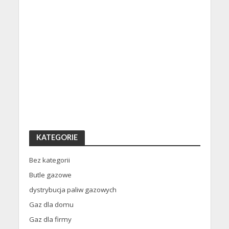
KATEGORIE
Bez kategorii
Butle gazowe
dystrybucja paliw gazowych
Gaz dla domu
Gaz dla firmy