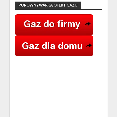
PORÓWNYWARKA OFERT GAZU