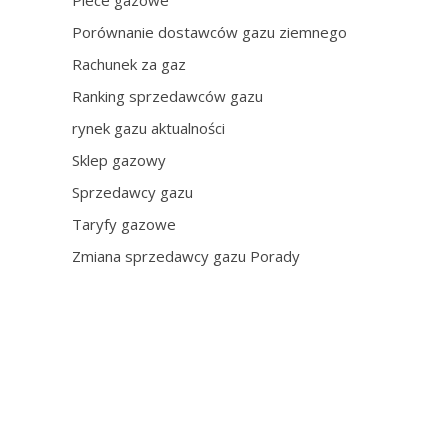
Piece gazowe
Porównanie dostawców gazu ziemnego
Rachunek za gaz
Ranking sprzedawców gazu
rynek gazu aktualności
Sklep gazowy
Sprzedawcy gazu
Taryfy gazowe
Zmiana sprzedawcy gazu Porady