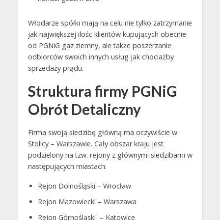
Włodarze spółki mają na celu nie tylko zatrzymanie
jak największej ilośc klientów kupujących obecnie
od PGNiG gaz ziemny, ale także poszerzanie
odbiorców swoich innych usług jak chociażby
sprzedaży prądu.
Struktura firmy PGNiG
Obrót Detaliczny
Firma swoją siedzibę główną ma oczywiście w
Stolicy – Warszawie. Cały obszar kraju jest
podzielony na tzw. rejony z głównymi siedzibami w
następujących miastach:
Rejon Dolnośląski – Wrocław
Rejon Mazowiecki – Warszawa
Rejon Górnośląski – Katowice