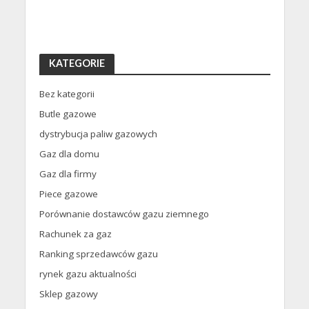
KATEGORIE
Bez kategorii
Butle gazowe
dystrybucja paliw gazowych
Gaz dla domu
Gaz dla firmy
Piece gazowe
Porównanie dostawców gazu ziemnego
Rachunek za gaz
Ranking sprzedawców gazu
rynek gazu aktualności
Sklep gazowy