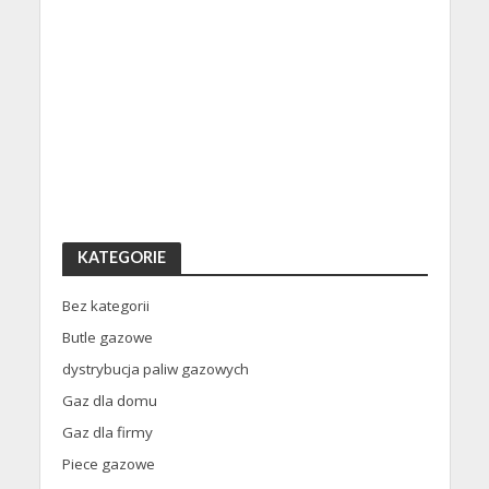
KATEGORIE
Bez kategorii
Butle gazowe
dystrybucja paliw gazowych
Gaz dla domu
Gaz dla firmy
Piece gazowe