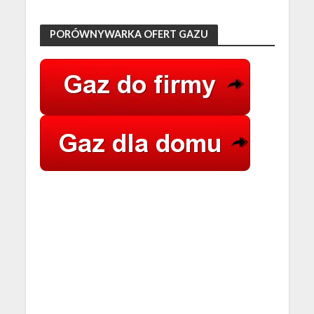
PORÓWNYWARKA OFERT GAZU