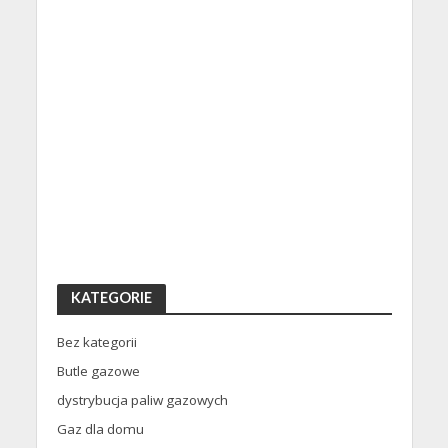
KATEGORIE
Bez kategorii
Butle gazowe
dystrybucja paliw gazowych
Gaz dla domu