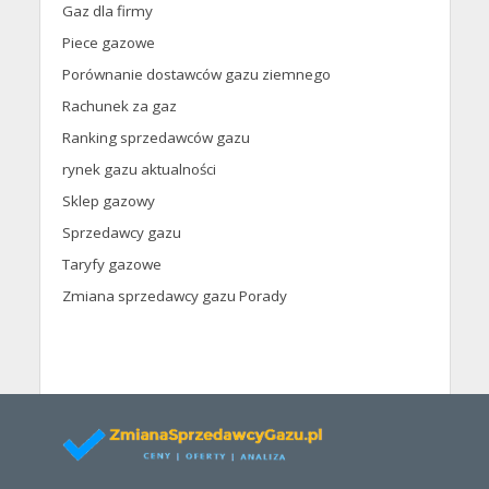
Gaz dla firmy
Piece gazowe
Porównanie dostawców gazu ziemnego
Rachunek za gaz
Ranking sprzedawców gazu
rynek gazu aktualności
Sklep gazowy
Sprzedawcy gazu
Taryfy gazowe
Zmiana sprzedawcy gazu Porady