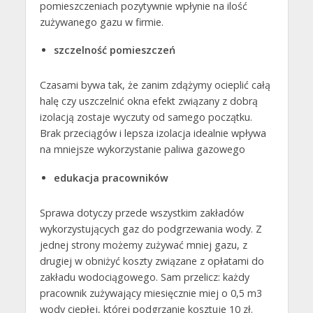
pomieszczeniach pozytywnie wpłynie na ilość
zużywanego gazu w firmie.
szczelność pomieszczeń
Czasami bywa tak, że zanim zdążymy ocieplić całą
halę czy uszczelnić okna efekt związany z dobrą
izolacją zostaje wyczuty od samego początku.
Brak przeciągów i lepsza izolacja idealnie wpływa
na mniejsze wykorzystanie paliwa gazowego
edukacja pracowników
Sprawa dotyczy przede wszystkim zakładów
wykorzystujących gaz do podgrzewania wody. Z
jednej strony możemy zużywać mniej gazu, z
drugiej w obniżyć koszty związane z opłatami do
zakładu wodociągowego. Sam przelicz: każdy
pracownik zużywający miesięcznie miej o 0,5 m3
wody ciepłej, której podgrzanie kosztuje 10 zł.