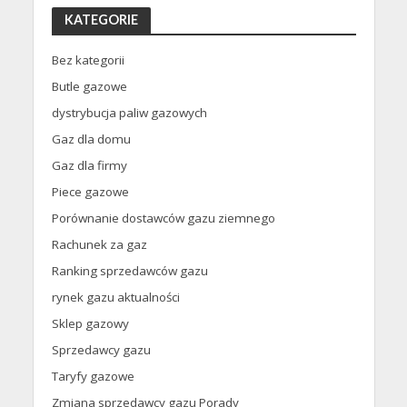
KATEGORIE
Bez kategorii
Butle gazowe
dystrybucja paliw gazowych
Gaz dla domu
Gaz dla firmy
Piece gazowe
Porównanie dostawców gazu ziemnego
Rachunek za gaz
Ranking sprzedawców gazu
rynek gazu aktualności
Sklep gazowy
Sprzedawcy gazu
Taryfy gazowe
Zmiana sprzedawcy gazu Porady