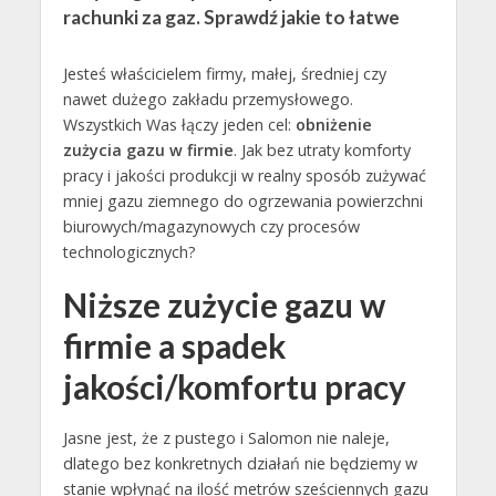
rachunki za gaz. Sprawdź jakie to łatwe
Jesteś właścicielem firmy, małej, średniej czy
nawet dużego zakładu przemysłowego.
Wszystkich Was łączy jeden cel:
obniżenie
zużycia gazu w firmie
. Jak bez utraty komforty
pracy i jakości produkcji w realny sposób zużywać
mniej gazu ziemnego do ogrzewania powierzchni
biurowych/magazynowych czy procesów
technologicznych?
Niższe zużycie gazu w
firmie a spadek
jakości/komfortu pracy
Jasne jest, że z pustego i Salomon nie naleje,
dlatego bez konkretnych działań nie będziemy w
stanie wpłynąć na ilość metrów sześciennych gazu