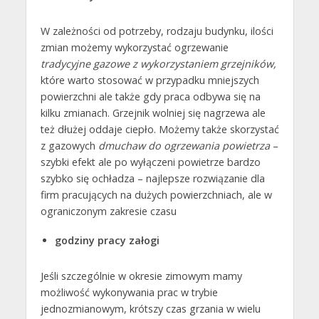
W zależności od potrzeby, rodzaju budynku, ilości
zmian możemy wykorzystać ogrzewanie
tradycyjne gazowe z wykorzystaniem grzejników,
które warto stosować w przypadku mniejszych
powierzchni ale także gdy praca odbywa się na
kilku zmianach. Grzejnik wolniej się nagrzewa ale
też dłużej oddaje ciepło. Możemy także skorzystać
z gazowych
dmuchaw do ogrzewania powietrza
–
szybki efekt ale po wyłączeni powietrze bardzo
szybko się ochładza – najlepsze rozwiązanie dla
firm pracujących na dużych powierzchniach, ale w
ograniczonym zakresie czasu
godziny pracy załogi
Jeśli szczególnie w okresie zimowym mamy
możliwość wykonywania prac w trybie
jednozmianowym, krótszy czas grzania w wielu