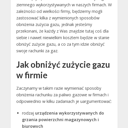
ziemnego wykorzystywanych w naszych firmach. W
zależności od wielkości firmy, będziemy mogli
zastosować kilka z wymienionych sposobów
obniżenia zużycia gazu, jednak jesteśmy
przekonani, że każdy z Was znajdzie tutaj coś dla
siebie i nawet niewielkim kosztem będzie w stanie
obniżyć zużycie gazu, a co za tym idzie obniżyć
swoje rachunki za gaz.
Jak obniżyć zużycie gazu
w firmie
Zaczynamy w takim razie wymieniać sposoby
obniżenia rachunku za paliwo gazowe w firmach i
odpowiednio w kilku zadaniach je uargumentować:
rodzaj
urządzenia wykorzystywanych do
grzania powierzchni magazynowych i
biurowych