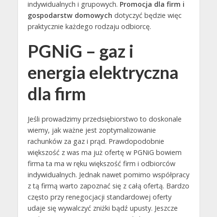
indywidualnych i grupowych.
Promocja dla firm i
gospodarstw domowych
dotyczyć będzie więc
praktycznie każdego rodzaju odbiorcę.
PGNiG – gaz i
energia elektryczna
dla firm
Jeśli prowadzimy przedsiębiorstwo to doskonale
wiemy, jak ważne jest zoptymalizowanie
rachunków za gaz i prąd. Prawdopodobnie
większość z was ma już ofertę w PGNiG bowiem
firma ta ma w ręku większość firm i odbiorców
indywidualnych. Jednak nawet pomimo współpracy
z tą firmą warto zapoznać się z całą ofertą. Bardzo
często przy renegocjacji standardowej oferty
udaje się wywalczyć zniżki bądź upusty. Jeszcze