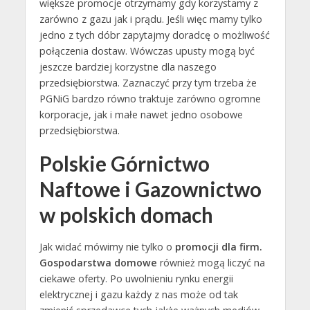
większe promocje otrzymamy gdy korzystamy z
zarówno z gazu jak i prądu. Jeśli więc mamy tylko
jedno z tych dóbr zapytajmy doradcę o możliwość
połączenia dostaw. Wówczas upusty mogą być
jeszcze bardziej korzystne dla naszego
przedsiębiorstwa. Zaznaczyć przy tym trzeba że
PGNiG bardzo równo traktuje zarówno ogromne
korporacje, jak i małe nawet jedno osobowe
przedsiębiorstwa.
Polskie Górnictwo
Naftowe i Gazownictwo
w polskich domach
Jak widać mówimy nie tylko o
promocji dla firm.
Gospodarstwa domowe
również mogą liczyć na
ciekawe oferty. Po uwolnieniu rynku energii
elektrycznej i gazu każdy z nas może od tak