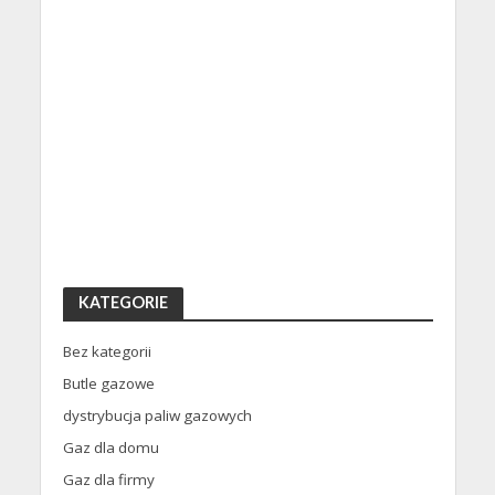
KATEGORIE
Bez kategorii
Butle gazowe
dystrybucja paliw gazowych
Gaz dla domu
Gaz dla firmy