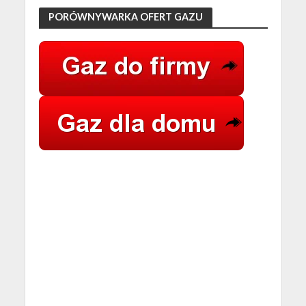
PORÓWNYWARKA OFERT GAZU