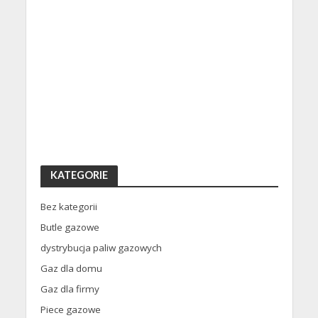
KATEGORIE
Bez kategorii
Butle gazowe
dystrybucja paliw gazowych
Gaz dla domu
Gaz dla firmy
Piece gazowe