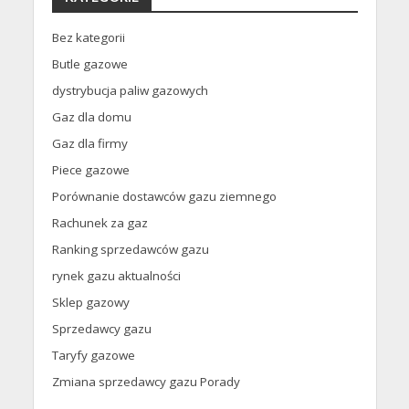
Bez kategorii
Butle gazowe
dystrybucja paliw gazowych
Gaz dla domu
Gaz dla firmy
Piece gazowe
Porównanie dostawców gazu ziemnego
Rachunek za gaz
Ranking sprzedawców gazu
rynek gazu aktualności
Sklep gazowy
Sprzedawcy gazu
Taryfy gazowe
Zmiana sprzedawcy gazu Porady