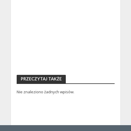
PRZECZYTAJ TAKŻE
Nie znaleziono żadnych wpisów.