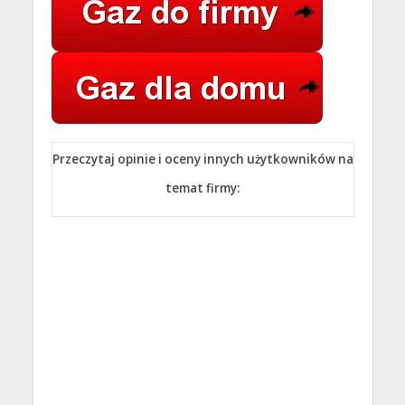
Przeczytaj opinie i oceny innych użytkowników na
temat firmy: