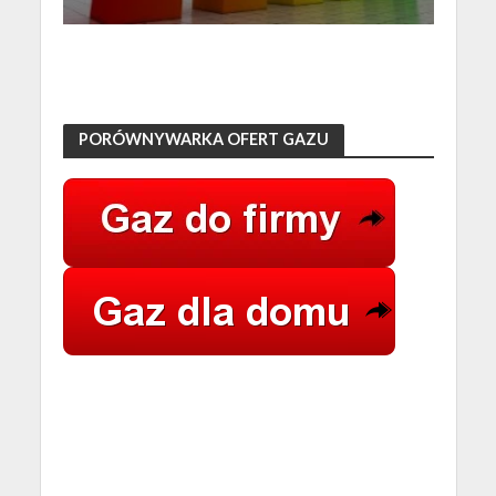
PORÓWNYWARKA OFERT GAZU