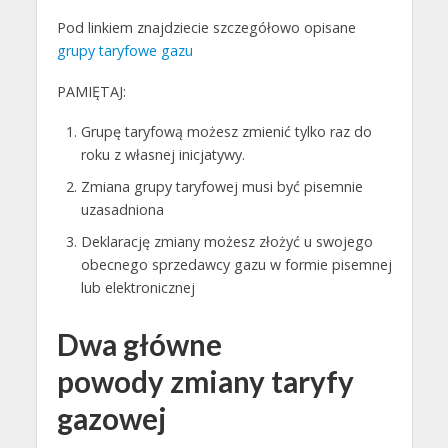
Pod linkiem znajdziecie szczegółowo opisane
grupy taryfowe gazu
PAMIĘTAJ:
Grupę taryfową możesz zmienić tylko raz do
roku z własnej inicjatywy.
Zmiana grupy taryfowej musi być pisemnie
uzasadniona
Deklarację zmiany możesz złożyć u swojego
obecnego sprzedawcy gazu w formie pisemnej
lub elektronicznej
Dwa główne
powody zmiany taryfy
gazowej