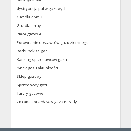
dystrybucja paliw gazowych
Gaz dla domu
Gaz dla firmy
Piece gazowe
Porównanie dostawców gazu ziemnego
Rachunek za gaz
Ranking sprzedawców gazu
rynek gazu aktualności
Sklep gazowy
Sprzedawcy gazu
Taryfy gazowe
Zmiana sprzedawcy gazu Porady