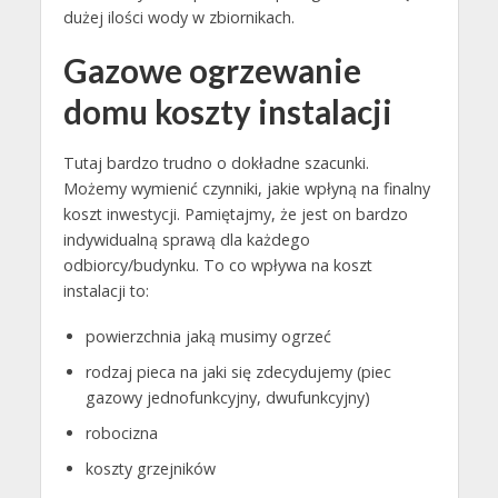
dużej ilości wody w zbiornikach.
Gazowe ogrzewanie
domu koszty instalacji
Tutaj bardzo trudno o dokładne szacunki.
Możemy wymienić czynniki, jakie wpłyną na finalny
koszt inwestycji. Pamiętajmy, że jest on bardzo
indywidualną sprawą dla każdego
odbiorcy/budynku. To co wpływa na koszt
instalacji to:
powierzchnia jaką musimy ogrzeć
rodzaj pieca na jaki się zdecydujemy (piec
gazowy jednofunkcyjny, dwufunkcyjny)
robocizna
koszty grzejników