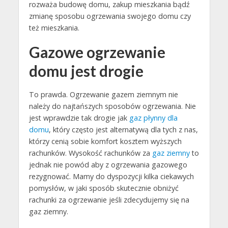
rozważa budowę domu, zakup mieszkania bądź
zmianę sposobu ogrzewania swojego domu czy
też mieszkania.
Gazowe ogrzewanie
domu jest drogie
To prawda. Ogrzewanie gazem ziemnym nie
należy do najtańszych sposobów ogrzewania. Nie
jest wprawdzie tak drogie jak
gaz płynny dla
domu
, który często jest alternatywą dla tych z nas,
którzy cenią sobie komfort kosztem wyższych
rachunków. Wysokość rachunków za
gaz ziemny
to
jednak nie powód aby z ogrzewania gazowego
rezygnować. Mamy do dyspozycji kilka ciekawych
pomysłów, w jaki sposób skutecznie obniżyć
rachunki za ogrzewanie jeśli zdecydujemy się na
gaz ziemny.