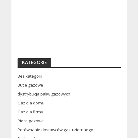
KATEGORIE
Bez kategorii
Butle gazowe
dystrybucja paliw gazowych
Gaz dla domu
Gaz dla firmy
Piece gazowe
Porównanie dostawców gazu ziemnego