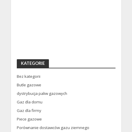
KATEGORIE
Bez kategorii
Butle gazowe
dystrybucja paliw gazowych
Gaz dla domu
Gaz dla firmy
Piece gazowe
Porównanie dostawców gazu ziemnego