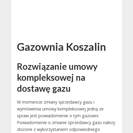
Gazownia Koszalin
Rozwiązanie umowy
kompleksowej na
dostawę gazu
W momencie zmiany sprzedawcy gazu i
wymówienia umowy kompleksowej jedną ze
spraw jest powiadomienie o tym gazowni.
Powiadomienie o zmianie sprzedawcy gazu należy
złożone z wykorzystaniem odpowiedniego