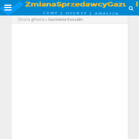
Strona główna
»
Gazownia Koszalin