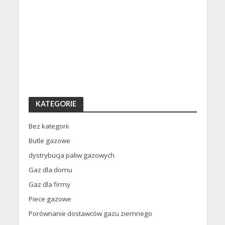
KATEGORIE
Bez kategorii
Butle gazowe
dystrybucja paliw gazowych
Gaz dla domu
Gaz dla firmy
Piece gazowe
Porównanie dostawców gazu ziemnego