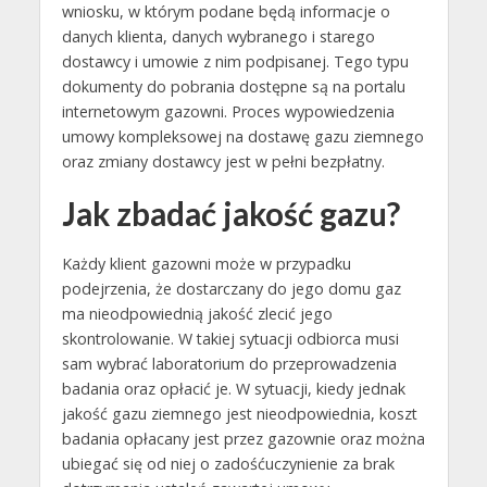
wniosku, w którym podane będą informacje o
danych klienta, danych wybranego i starego
dostawcy i umowie z nim podpisanej. Tego typu
dokumenty do pobrania dostępne są na portalu
internetowym gazowni. Proces wypowiedzenia
umowy kompleksowej na dostawę gazu ziemnego
oraz zmiany dostawcy jest w pełni bezpłatny.
Jak zbadać jakość gazu?
Każdy klient gazowni może w przypadku
podejrzenia, że dostarczany do jego domu gaz
ma nieodpowiednią jakość zlecić jego
skontrolowanie. W takiej sytuacji odbiorca musi
sam wybrać laboratorium do przeprowadzenia
badania oraz opłacić je. W sytuacji, kiedy jednak
jakość gazu ziemnego jest nieodpowiednia, koszt
badania opłacany jest przez gazownie oraz można
ubiegać się od niej o zadośćuczynienie za brak