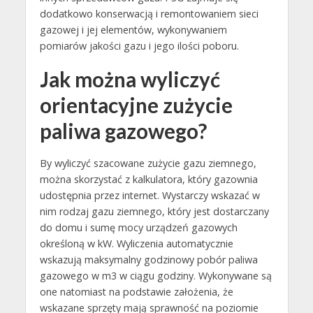
dodatkowo konserwacją i remontowaniem sieci
gazowej i jej elementów, wykonywaniem
pomiarów jakości gazu i jego ilości poboru.
Jak można wyliczyć
orientacyjne zużycie
paliwa gazowego?
By wyliczyć szacowane zużycie gazu ziemnego,
można skorzystać z kalkulatora, który gazownia
udostępnia przez internet. Wystarczy wskazać w
nim rodzaj gazu ziemnego, który jest dostarczany
do domu i sumę mocy urządzeń gazowych
określoną w kW. Wyliczenia automatycznie
wskazują maksymalny godzinowy pobór paliwa
gazowego w m3 w ciągu godziny. Wykonywane są
one natomiast na podstawie założenia, że
wskazane sprzęty mają sprawność na poziomie