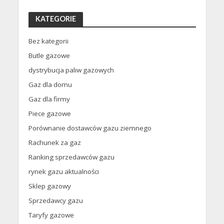
KATEGORIE
Bez kategorii
Butle gazowe
dystrybucja paliw gazowych
Gaz dla domu
Gaz dla firmy
Piece gazowe
Porównanie dostawców gazu ziemnego
Rachunek za gaz
Ranking sprzedawców gazu
rynek gazu aktualności
Sklep gazowy
Sprzedawcy gazu
Taryfy gazowe