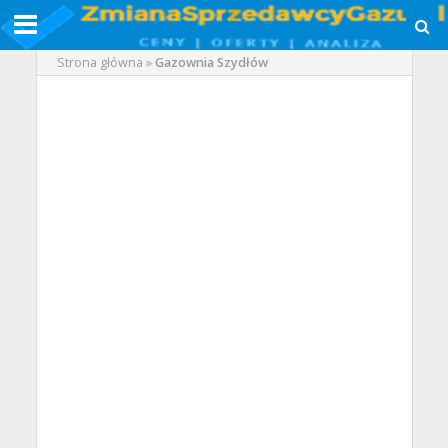
Strona główna
»
Gazownia Szydłów