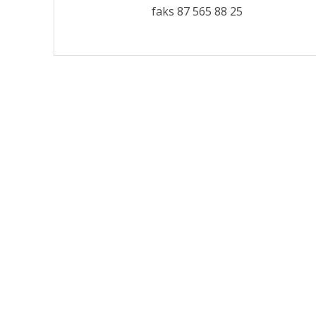
faks 87 565 88 25