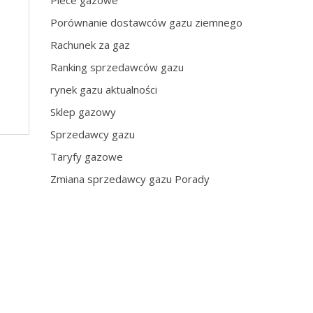
Piece gazowe
Porównanie dostawców gazu ziemnego
Rachunek za gaz
Ranking sprzedawców gazu
rynek gazu aktualności
Sklep gazowy
Sprzedawcy gazu
Taryfy gazowe
Zmiana sprzedawcy gazu Porady