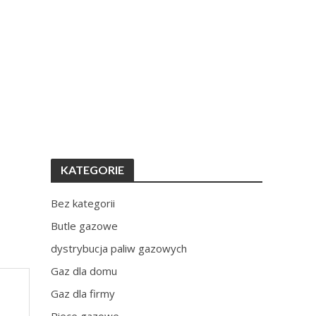
KATEGORIE
Bez kategorii
Butle gazowe
dystrybucja paliw gazowych
Gaz dla domu
Gaz dla firmy