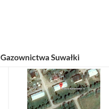
a Gazownictwa Suwałki