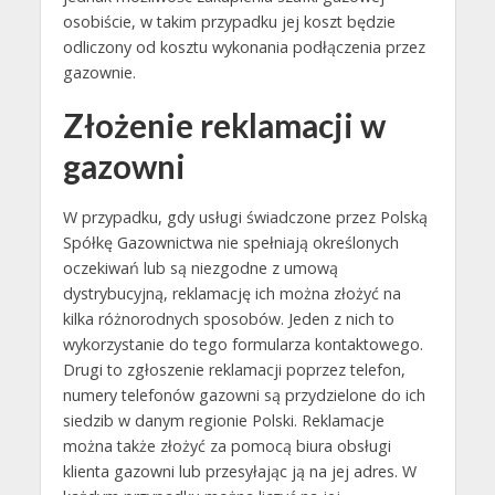
osobiście, w takim przypadku jej koszt będzie
odliczony od kosztu wykonania podłączenia przez
gazownie.
Złożenie reklamacji w
gazowni
W przypadku, gdy usługi świadczone przez Polską
Spółkę Gazownictwa nie spełniają określonych
oczekiwań lub są niezgodne z umową
dystrybucyjną, reklamację ich można złożyć na
kilka różnorodnych sposobów. Jeden z nich to
wykorzystanie do tego formularza kontaktowego.
Drugi to zgłoszenie reklamacji poprzez telefon,
numery telefonów gazowni są przydzielone do ich
siedzib w danym regionie Polski. Reklamacje
można także złożyć za pomocą biura obsługi
klienta gazowni lub przesyłając ją na jej adres. W