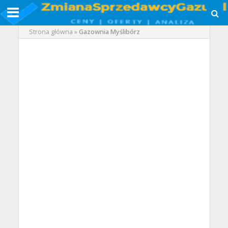
Strona główna
»
Gazownia Myślibórz