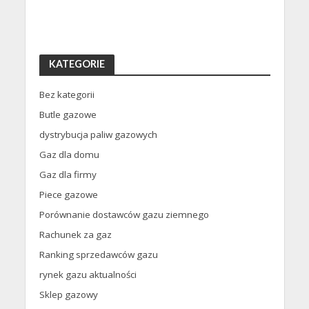
KATEGORIE
Bez kategorii
Butle gazowe
dystrybucja paliw gazowych
Gaz dla domu
Gaz dla firmy
Piece gazowe
Porównanie dostawców gazu ziemnego
Rachunek za gaz
Ranking sprzedawców gazu
rynek gazu aktualności
Sklep gazowy