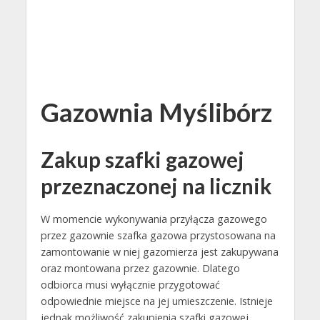
Gazownia Myślibórz
Zakup szafki gazowej
przeznaczonej na licznik
W momencie wykonywania przyłącza gazowego
przez gazownie szafka gazowa przystosowana na
zamontowanie w niej gazomierza jest zakupywana
oraz montowana przez gazownie. Dlatego
odbiorca musi wyłącznie przygotować
odpowiednie miejsce na jej umieszczenie. Istnieje
jednak możliwość zakupienia szafki gazowej