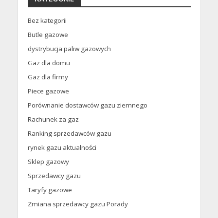
Bez kategorii
Butle gazowe
dystrybucja paliw gazowych
Gaz dla domu
Gaz dla firmy
Piece gazowe
Porównanie dostawców gazu ziemnego
Rachunek za gaz
Ranking sprzedawców gazu
rynek gazu aktualności
Sklep gazowy
Sprzedawcy gazu
Taryfy gazowe
Zmiana sprzedawcy gazu Porady