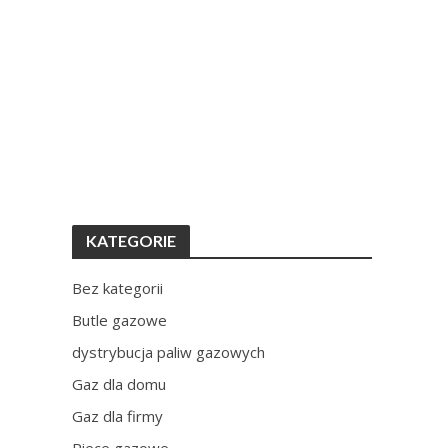
KATEGORIE
Bez kategorii
Butle gazowe
dystrybucja paliw gazowych
Gaz dla domu
Gaz dla firmy