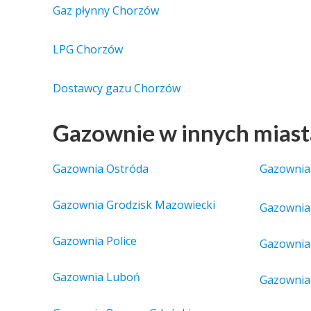
Gaz płynny Chorzów
LPG Chorzów
Dostawcy gazu Chorzów
Gazownie w innych mias
Gazownia Ostróda
Gazownia
Gazownia Grodzisk Mazowiecki
Gazownia
Gazownia Police
Gazownia
Gazownia Luboń
Gazownia