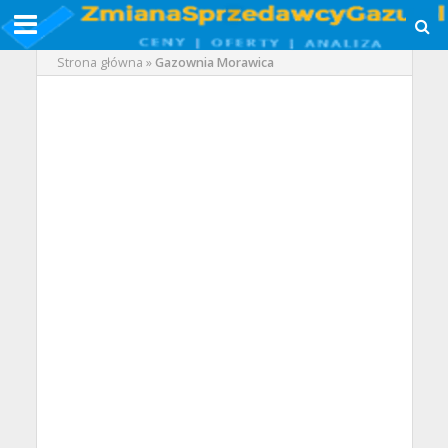
Strona główna
»
Gazownia Morawica