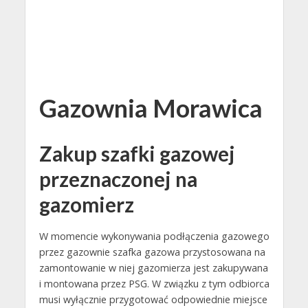
Gazownia Morawica
Zakup szafki gazowej
przeznaczonej na
gazomierz
W momencie wykonywania podłączenia gazowego
przez gazownie szafka gazowa przystosowana na
zamontowanie w niej gazomierza jest zakupywana
i montowana przez PSG. W związku z tym odbiorca
musi wyłącznie przygotować odpowiednie miejsce