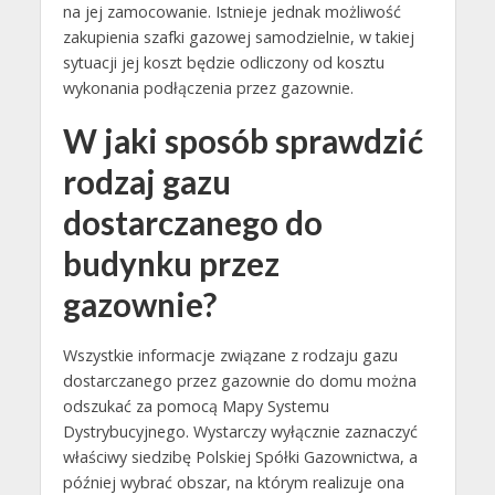
na jej zamocowanie. Istnieje jednak możliwość
zakupienia szafki gazowej samodzielnie, w takiej
sytuacji jej koszt będzie odliczony od kosztu
wykonania podłączenia przez gazownie.
W jaki sposób sprawdzić
rodzaj gazu
dostarczanego do
budynku przez
gazownie?
Wszystkie informacje związane z rodzaju gazu
dostarczanego przez gazownie do domu można
odszukać za pomocą Mapy Systemu
Dystrybucyjnego. Wystarczy wyłącznie zaznaczyć
właściwy siedzibę Polskiej Spółki Gazownictwa, a
później wybrać obszar, na którym realizuje ona