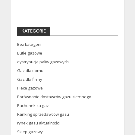
KATEGORIE
Bez kategorii
Butle gazowe
dystrybucja paliw gazowych
Gaz dla domu
Gaz dla firmy
Piece gazowe
Porównanie dostawców gazu ziemnego
Rachunek za gaz
Ranking sprzedawców gazu
rynek gazu aktualności
Sklep gazowy