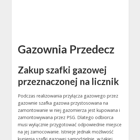
Gazownia Przedecz
Zakup szafki gazowej
przeznaczonej na licznik
Podczas realizowania przyłącza gazowego przez
gazownie szafka gazowa przystosowana na
zamontowanie w niej gazomierza jest kupowana i
zamontowywana przez PSG. Dlatego odbiorca
musi wyłącznie przygotować odpowiednie miejsce
na jej zamocowanie. Istnieje jednak możliwość
kupienia szafki gazowej samodzielnie, w takiej