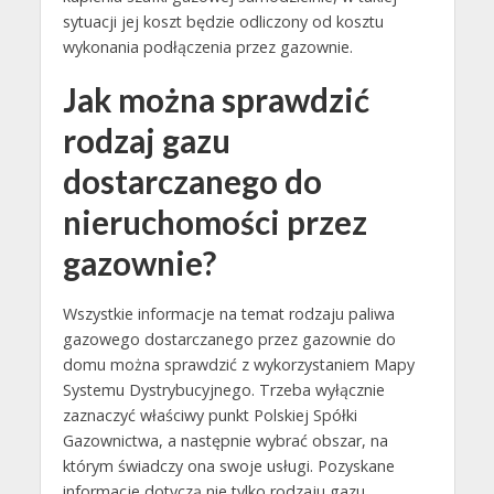
sytuacji jej koszt będzie odliczony od kosztu
wykonania podłączenia przez gazownie.
Jak można sprawdzić
rodzaj gazu
dostarczanego do
nieruchomości przez
gazownie?
Wszystkie informacje na temat rodzaju paliwa
gazowego dostarczanego przez gazownie do
domu można sprawdzić z wykorzystaniem Mapy
Systemu Dystrybucyjnego. Trzeba wyłącznie
zaznaczyć właściwy punkt Polskiej Spółki
Gazownictwa, a następnie wybrać obszar, na
którym świadczy ona swoje usługi. Pozyskane
informacje dotyczą nie tylko rodzaju gazu