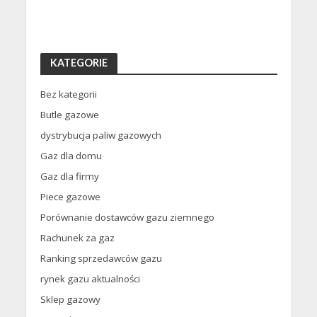
KATEGORIE
Bez kategorii
Butle gazowe
dystrybucja paliw gazowych
Gaz dla domu
Gaz dla firmy
Piece gazowe
Porównanie dostawców gazu ziemnego
Rachunek za gaz
Ranking sprzedawców gazu
rynek gazu aktualności
Sklep gazowy