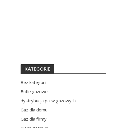
KATEGORIE
Bez kategorii
Butle gazowe
dystrybucja paliw gazowych
Gaz dla domu
Gaz dla firmy