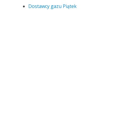
Dostawcy gazu Piątek