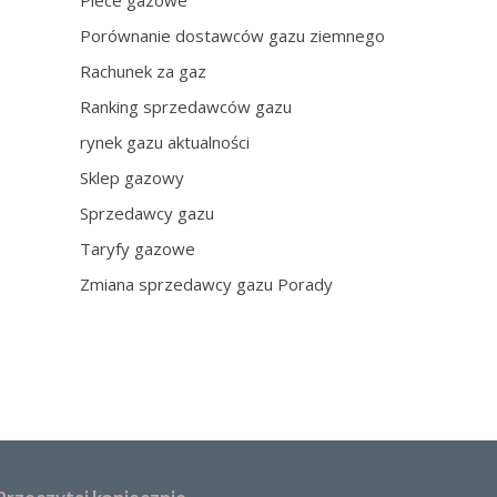
Piece gazowe
Porównanie dostawców gazu ziemnego
Rachunek za gaz
Ranking sprzedawców gazu
rynek gazu aktualności
Sklep gazowy
Sprzedawcy gazu
Taryfy gazowe
Zmiana sprzedawcy gazu Porady