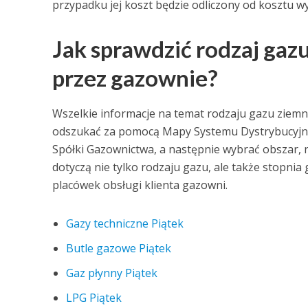
przypadku jej koszt będzie odliczony od kosztu w
Jak sprawdzić rodzaj ga
przez gazownie?
Wszelkie informacje na temat rodzaju gazu zie
odszukać za pomocą Mapy Systemu Dystrybucyjneg
Spółki Gazownictwa, a następnie wybrać obszar, n
dotyczą nie tylko rodzaju gazu, ale także stopnia
placówek obsługi klienta gazowni.
Gazy techniczne Piątek
Butle gazowe Piątek
Gaz płynny Piątek
LPG Piątek