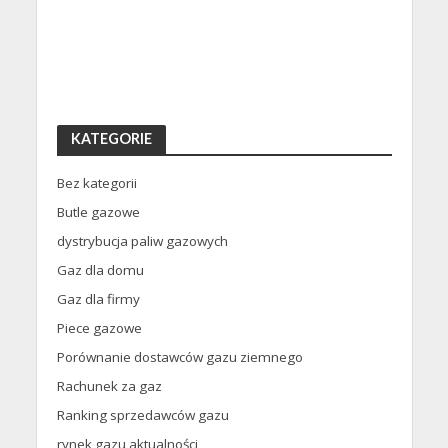
KATEGORIE
Bez kategorii
Butle gazowe
dystrybucja paliw gazowych
Gaz dla domu
Gaz dla firmy
Piece gazowe
Porównanie dostawców gazu ziemnego
Rachunek za gaz
Ranking sprzedawców gazu
rynek gazu aktualności