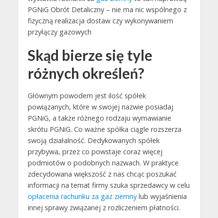
PGNiG Obrót Detaliczny – nie ma nic wspólnego z
fizyczną realizacja dostaw czy wykonywaniem
przyłączy gazowych
Skąd bierze się tyle
różnych określeń?
Głównym powodem jest ilość spółek
powiązanych, które w swojej nazwie posiadaj
PGNiG, a także różnego rodzaju wymawianie
skrótu PGNiG. Co ważne spółka ciągle rozszerza
swoją działalność. Dedykowanych spółek
przybywa, przez co powstaje coraz więcej
podmiotów o podobnych nazwach. W praktyce
zdecydowana większość z nas chcąc poszukać
informacji na temat firmy szuka sprzedawcy w celu
opłacenia rachunku za gaz ziemny
lub wyjaśnienia
innej sprawy związanej z rozliczeniem płatności.