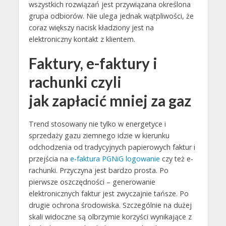
wszystkich rozwiązań jest przywiązana określona
grupa odbiorów. Nie ulega jednak wątpliwości, że
coraz większy nacisk kładziony jest na
elektroniczny kontakt z klientem.
Faktury, e-faktury i
rachunki czyli
jak zapłacić mniej za gaz
Trend stosowany nie tylko w energetyce i
sprzedaży gazu ziemnego idzie w kierunku
odchodzenia od tradycyjnych papierowych faktur i
przejścia na
e-faktura PGNiG logowanie
czy też e-
rachunki. Przyczyna jest bardzo prosta. Po
pierwsze oszczędności – generowanie
elektronicznych faktur jest zwyczajnie tańsze. Po
drugie ochrona środowiska. Szczególnie na dużej
skali widoczne są olbrzymie korzyści wynikające z