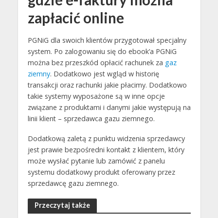
zapłacić online
PGNiG dla swoich klientów przygotował specjalny
system. Po zalogowaniu się do ebook’a PGNiG
można bez przeszkód opłacić rachunek za
gaz
ziemny
. Dodatkowo jest wgląd w historię
transakcji oraz rachunki jakie płacimy. Dodatkowo
takie systemy wyposażone są w inne opcje
związane z produktami i danymi jakie występują na
linii klient – sprzedawca gazu ziemnego.
Dodatkową zaletą z punktu widzenia sprzedawcy
jest prawie bezpośredni kontakt z klientem, który
może wysłać pytanie lub zamówić z panelu
systemu dodatkowy produkt oferowany przez
sprzedawcę gazu ziemnego.
Przeczytaj także