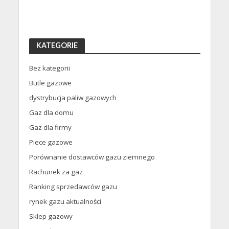
KATEGORIE
Bez kategorii
Butle gazowe
dystrybucja paliw gazowych
Gaz dla domu
Gaz dla firmy
Piece gazowe
Porównanie dostawców gazu ziemnego
Rachunek za gaz
Ranking sprzedawców gazu
rynek gazu aktualności
Sklep gazowy