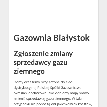
Gazownia Białystok
Zgłoszenie zmiany
sprzedawcy gazu
ziemnego
Domy oraz firmy przyłączone do sieci
dystrybucyjnej Polskiej Spółki Gazownictwa,
określani dodatkowo jako odbiorcy mają prawo
zmienić sprzedawcę gazu ziemnego. W takim
przypadku nie ponoszą oni jakichkolwiek kosztów,