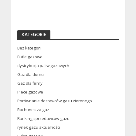
KATEGORIE
Bez kategorii
Butle gazowe
dystrybucja paliw gazowych
Gaz dla domu
Gaz dla firmy
Piece gazowe
Porównanie dostawców gazu ziemnego
Rachunek za gaz
Ranking sprzedawców gazu
rynek gazu aktualności
Sklep gazowy