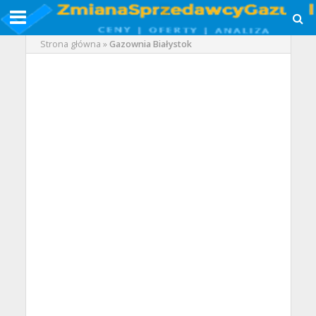
Strona główna
»
Gazownia Białystok