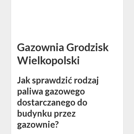
Gazownia Grodzisk
Wielkopolski
Jak sprawdzić rodzaj
paliwa gazowego
dostarczanego do
budynku przez
gazownie?