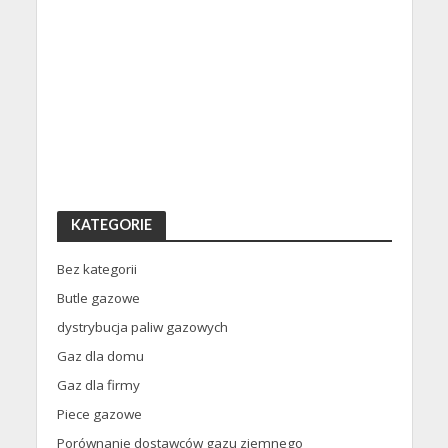
KATEGORIE
Bez kategorii
Butle gazowe
dystrybucja paliw gazowych
Gaz dla domu
Gaz dla firmy
Piece gazowe
Porównanie dostawców gazu ziemnego