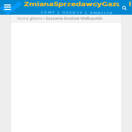
Strona główna
»
Gazownia Grodzisk Wielkopolski