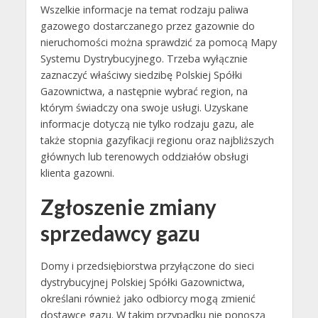
Wszelkie informacje na temat rodzaju paliwa
gazowego dostarczanego przez gazownie do
nieruchomości można sprawdzić za pomocą Mapy
Systemu Dystrybucyjnego. Trzeba wyłącznie
zaznaczyć właściwy siedzibę Polskiej Spółki
Gazownictwa, a następnie wybrać region, na
którym świadczy ona swoje usługi. Uzyskane
informacje dotyczą nie tylko rodzaju gazu, ale
także stopnia gazyfikacji regionu oraz najbliższych
głównych lub terenowych oddziałów obsługi
klienta gazowni.
Zgłoszenie zmiany
sprzedawcy gazu
Domy i przedsiębiorstwa przyłączone do sieci
dystrybucyjnej Polskiej Spółki Gazownictwa,
określani również jako odbiorcy mogą zmienić
dostawcę gazu. W takim przypadku nie ponoszą