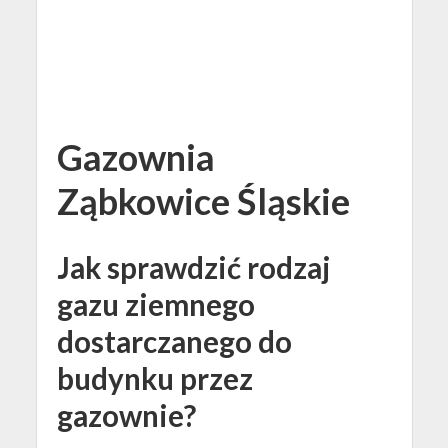
Gazownia
Ząbkowice Śląskie
Jak sprawdzić rodzaj
gazu ziemnego
dostarczanego do
budynku przez
gazownie?