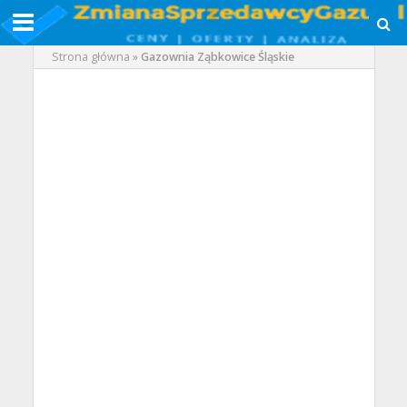
Strona główna
»
Gazownia Ząbkowice Śląskie