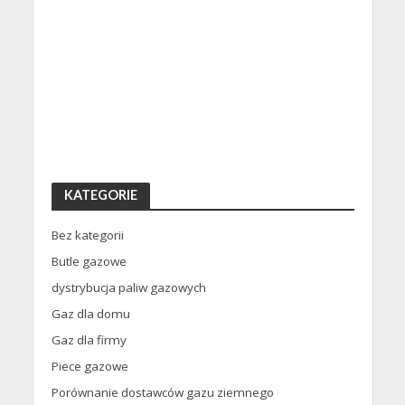
KATEGORIE
Bez kategorii
Butle gazowe
dystrybucja paliw gazowych
Gaz dla domu
Gaz dla firmy
Piece gazowe
Porównanie dostawców gazu ziemnego