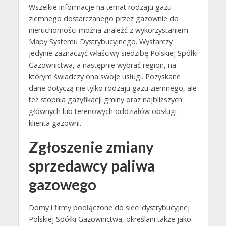
Wszelkie informacje na temat rodzaju gazu
ziemnego dostarczanego przez gazownie do
nieruchomości można znaleźć z wykorzystaniem
Mapy Systemu Dystrybucyjnego. Wystarczy
jedynie zaznaczyć właściwy siedzibę Polskiej Spółki
Gazownictwa, a następnie wybrać region, na
którym świadczy ona swoje usługi. Pozyskane
dane dotyczą nie tylko rodzaju gazu ziemnego, ale
też stopnia gazyfikacji gminy oraz najbliższych
głównych lub terenowych oddziałów obsługi
klienta gazowni.
Zgłoszenie zmiany
sprzedawcy paliwa
gazowego
Domy i firmy podłączone do sieci dystrybucyjnej
Polskiej Spółki Gazownictwa, określani także jako