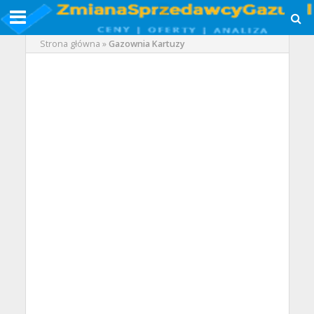
Strona główna
»
Gazownia Kartuzy