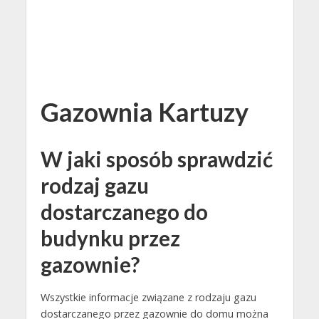
Gazownia Kartuzy
W jaki sposób sprawdzić
rodzaj gazu
dostarczanego do
budynku przez
gazownie?
Wszystkie informacje związane z rodzaju gazu
dostarczanego przez gazownie do domu można