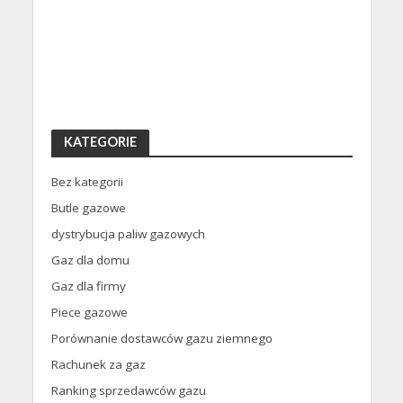
KATEGORIE
Bez kategorii
Butle gazowe
dystrybucja paliw gazowych
Gaz dla domu
Gaz dla firmy
Piece gazowe
Porównanie dostawców gazu ziemnego
Rachunek za gaz
Ranking sprzedawców gazu