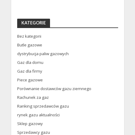
KATEGORIE
Bez kategorii
Butle gazowe
dystrybucja paliw gazowych
Gaz dla domu
Gaz dla firmy
Piece gazowe
Porównanie dostawców gazu ziemnego
Rachunek za gaz
Ranking sprzedawców gazu
rynek gazu aktualności
Sklep gazowy
Sprzedawcy gazu