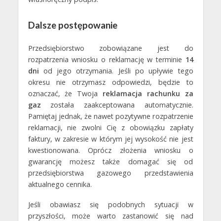
Dalsze postępowanie
Przedsiębiorstwo zobowiązane jest do
rozpatrzenia wniosku o reklamację w terminie
14
dni
od jego otrzymania. Jeśli po upływie tego
okresu nie otrzymasz odpowiedzi, będzie to
oznaczać, że Twoja
reklamacja rachunku za
gaz
została zaakceptowana automatycznie.
Pamiętaj jednak, że nawet pozytywne rozpatrzenie
reklamacji, nie zwolni Cię z obowiązku zapłaty
faktury, w zakresie w którym jej wysokość nie jest
kwestionowana. Oprócz złożenia wniosku o
gwarancję możesz także domagać się od
przedsiębiorstwa gazowego przedstawienia
aktualnego cennika.
Jeśli obawiasz się podobnych sytuacji w
przyszłości, może warto zastanowić się nad