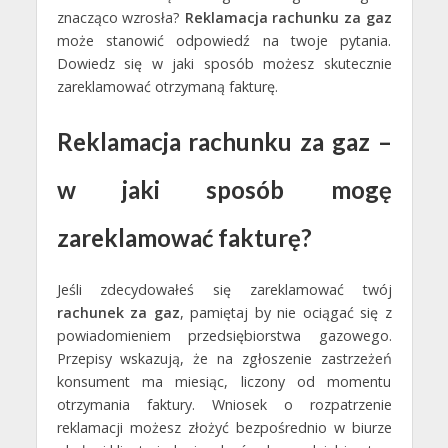
znacząco wzrosła?
Reklamacja rachunku za gaz
może stanowić odpowiedź na twoje pytania.
Dowiedz się w jaki sposób możesz skutecznie
zareklamować otrzymaną fakturę.
Reklamacja rachunku za gaz –
w jaki sposób mogę
zareklamować fakturę?
Jeśli zdecydowałeś się zareklamować twój
rachunek za gaz
, pamiętaj by nie ociągać się z
powiadomieniem przedsiębiorstwa gazowego.
Przepisy wskazują, że na zgłoszenie zastrzeżeń
konsument ma miesiąc, liczony od momentu
otrzymania faktury. Wniosek o rozpatrzenie
reklamacji możesz złożyć bezpośrednio w biurze