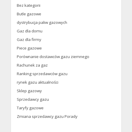
Bez kategorii
Butle gazowe
dystrybucja paliw gazowych
Gaz dla domu
Gaz dla firmy
Piece gazowe
Porównanie dostawców gazu ziemnego
Rachunek za gaz
Ranking sprzedawców gazu
rynek gazu aktualności
Sklep gazowy
Sprzedawcy gazu
Taryfy gazowe
Zmiana sprzedawcy gazu Porady