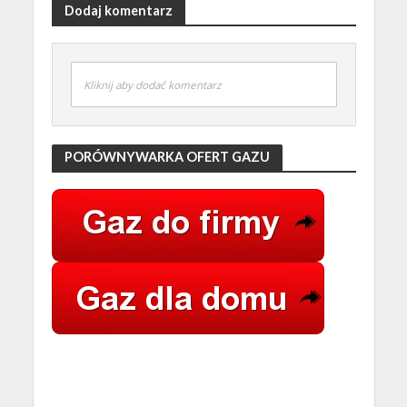
Dodaj komentarz
Kliknij aby dodać komentarz
PORÓWNYWARKA OFERT GAZU