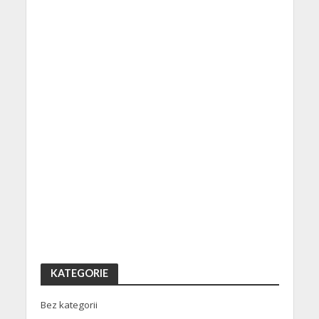
KATEGORIE
Bez kategorii