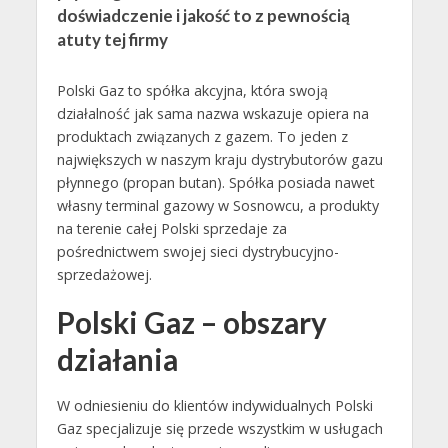
doświadczenie i jakość to z pewnością
atuty tej firmy
Polski Gaz to spółka akcyjna, która swoją
działalność jak sama nazwa wskazuje opiera na
produktach związanych z gazem. To jeden z
największych w naszym kraju dystrybutorów gazu
płynnego (propan butan). Spółka posiada nawet
własny terminal gazowy w Sosnowcu, a produkty
na terenie całej Polski sprzedaje za
pośrednictwem swojej sieci dystrybucyjno-
sprzedażowej.
Polski Gaz – obszary
działania
W odniesieniu do klientów indywidualnych Polski
Gaz specjalizuje się przede wszystkim w usługach