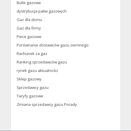
Butle gazowe
dystrybucja paliw gazowych
Gaz dla domu
Gaz dla firmy
Piece gazowe
Porównanie dostawców gazu ziemnego
Rachunek za gaz
Ranking sprzedawców gazu
rynek gazu aktualności
Sklep gazowy
Sprzedawcy gazu
Taryfy gazowe
Zmiana sprzedawcy gazu Porady