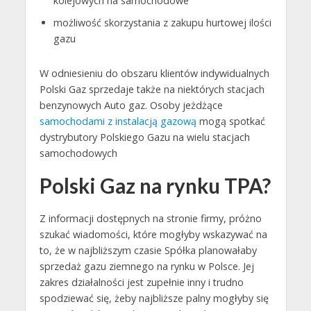
kolejowych na samochodowe
możliwość skorzystania z zakupu hurtowej ilości
gazu
W odniesieniu do obszaru klientów indywidualnych
Polski Gaz sprzedaje także na niektórych stacjach
benzynowych Auto gaz. Osoby jeżdżące
samochodami z instalacją gazową
mogą spotkać
dystrybutory Polskiego Gazu na wielu stacjach
samochodowych
Polski Gaz na rynku TPA?
Z informacji dostępnych na stronie firmy, próżno
szukać wiadomości, które mogłyby wskazywać na
to, że w najbliższym czasie Spółka planowałaby
sprzedaż gazu ziemnego na rynku w Polsce. Jej
zakres działalności jest zupełnie inny i trudno
spodziewać się, żeby najbliższe palny mogłyby się