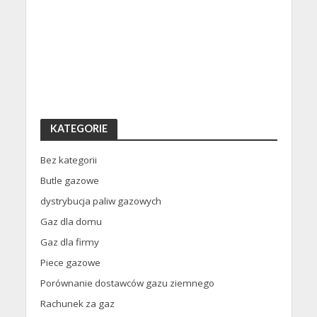
KATEGORIE
Bez kategorii
Butle gazowe
dystrybucja paliw gazowych
Gaz dla domu
Gaz dla firmy
Piece gazowe
Porównanie dostawców gazu ziemnego
Rachunek za gaz