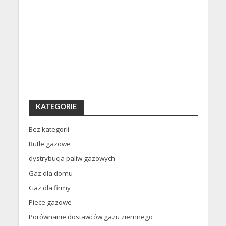
KATEGORIE
Bez kategorii
Butle gazowe
dystrybucja paliw gazowych
Gaz dla domu
Gaz dla firmy
Piece gazowe
Porównanie dostawców gazu ziemnego