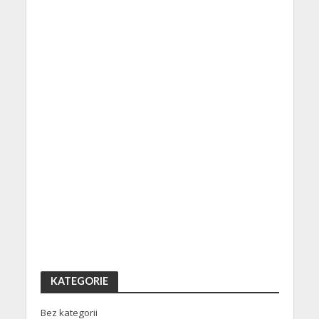
KATEGORIE
Bez kategorii