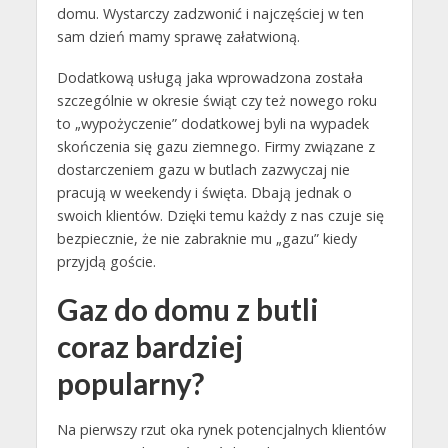
domu. Wystarczy zadzwonić i najczęściej w ten
sam dzień mamy sprawę załatwioną.
Dodatkową usługą jaka wprowadzona została
szczególnie w okresie świąt czy też nowego roku
to „wypożyczenie” dodatkowej byli na wypadek
skończenia się gazu ziemnego. Firmy związane z
dostarczeniem gazu w butlach zazwyczaj nie
pracują w weekendy i święta. Dbają jednak o
swoich klientów. Dzięki temu każdy z nas czuje się
bezpiecznie, że nie zabraknie mu „gazu” kiedy
przyjdą goście.
Gaz do domu z butli
coraz bardziej
popularny?
Na pierwszy rzut oka rynek potencjalnych klientów