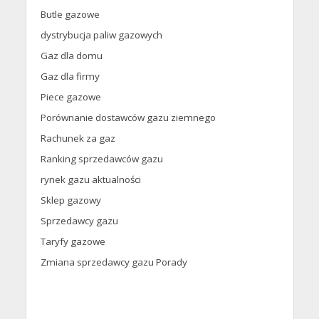
Butle gazowe
dystrybucja paliw gazowych
Gaz dla domu
Gaz dla firmy
Piece gazowe
Porównanie dostawców gazu ziemnego
Rachunek za gaz
Ranking sprzedawców gazu
rynek gazu aktualności
Sklep gazowy
Sprzedawcy gazu
Taryfy gazowe
Zmiana sprzedawcy gazu Porady