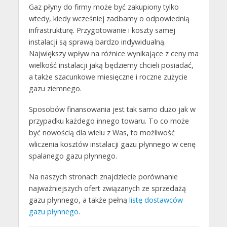
Gaz płyny do firmy może być zakupiony tylko
wtedy, kiedy wcześniej zadbamy o odpowiednią
infrastrukturę. Przygotowanie i koszty samej
instalacji są sprawą bardzo indywidualną.
Największy wpływ na różnice wynikające z ceny ma
wielkość instalacji jaką będziemy chcieli posiadać,
a także szacunkowe miesięczne i roczne zużycie
gazu ziemnego.
Sposobów finansowania jest tak samo dużo jak w
przypadku każdego innego towaru. To co może
być nowością dla wielu z Was, to możliwość
wliczenia kosztów instalacji gazu płynnego w cenę
spalanego gazu płynnego.
Na naszych stronach znajdziecie porównanie
najważniejszych ofert związanych ze sprzedażą
gazu płynnego, a także pełną
listę dostawców
gazu płynnego
.