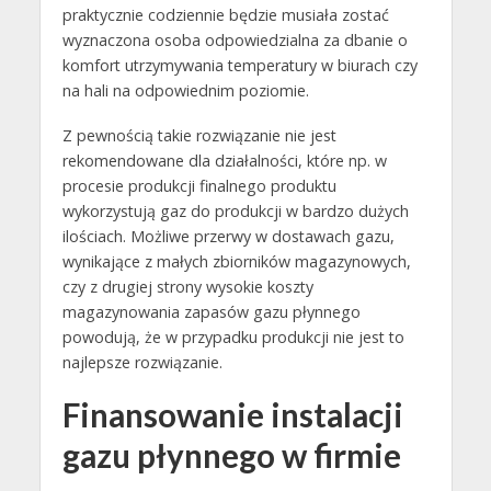
praktycznie codziennie będzie musiała zostać
wyznaczona osoba odpowiedzialna za dbanie o
komfort utrzymywania temperatury w biurach czy
na hali na odpowiednim poziomie.
Z pewnością takie rozwiązanie nie jest
rekomendowane dla działalności, które np. w
procesie produkcji finalnego produktu
wykorzystują gaz do produkcji w bardzo dużych
ilościach. Możliwe przerwy w dostawach gazu,
wynikające z małych zbiorników magazynowych,
czy z drugiej strony wysokie koszty
magazynowania zapasów gazu płynnego
powodują, że w przypadku produkcji nie jest to
najlepsze rozwiązanie.
Finansowanie instalacji
gazu płynnego w firmie