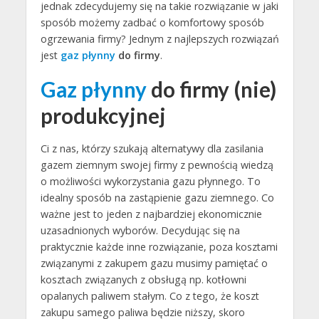
jednak zdecydujemy się na takie rozwiązanie w jaki
sposób możemy zadbać o komfortowy sposób
ogrzewania firmy? Jednym z najlepszych rozwiązań
jest
gaz płynny
do firmy
.
Gaz płynny
do firmy (nie)
produkcyjnej
Ci z nas, którzy szukają alternatywy dla zasilania
gazem ziemnym swojej firmy z pewnością wiedzą
o możliwości wykorzystania gazu płynnego. To
idealny sposób na zastąpienie gazu ziemnego. Co
ważne jest to jeden z najbardziej ekonomicznie
uzasadnionych wyborów. Decydując się na
praktycznie każde inne rozwiązanie, poza kosztami
związanymi z zakupem gazu musimy pamiętać o
kosztach związanych z obsługą np. kotłowni
opalanych paliwem stałym. Co z tego, że koszt
zakupu samego paliwa będzie niższy, skoro