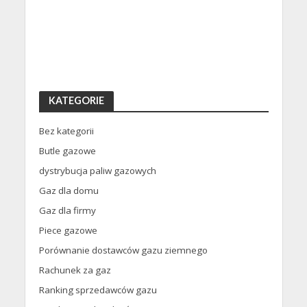
KATEGORIE
Bez kategorii
Butle gazowe
dystrybucja paliw gazowych
Gaz dla domu
Gaz dla firmy
Piece gazowe
Porównanie dostawców gazu ziemnego
Rachunek za gaz
Ranking sprzedawców gazu