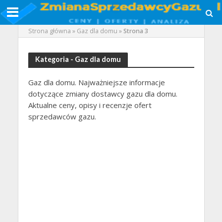
Strona główna
»
Gaz dla domu
»
Strona 3
Kategoria - Gaz dla domu
Gaz dla domu. Najważniejsze informacje
dotyczące zmiany dostawcy gazu dla domu.
Aktualne ceny, opisy i recenzje ofert
sprzedawców gazu.