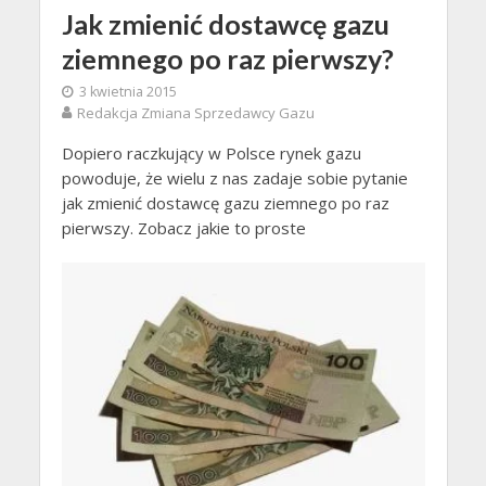
Jak zmienić dostawcę gazu
ziemnego po raz pierwszy?
3 kwietnia 2015
Redakcja Zmiana Sprzedawcy Gazu
Dopiero raczkujący w Polsce rynek gazu
powoduje, że wielu z nas zadaje sobie pytanie
jak zmienić dostawcę gazu ziemnego po raz
pierwszy. Zobacz jakie to proste