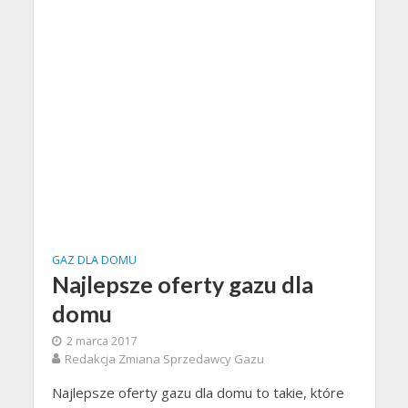
GAZ DLA DOMU
Najlepsze oferty gazu dla
domu
2 marca 2017
Redakcja Zmiana Sprzedawcy Gazu
Najlepsze oferty gazu dla domu to takie, które