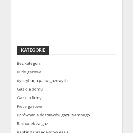
KATEGORIE
Bez kategorii
Butle gazowe
dystrybucja paliw gazowych
Gaz dla domu
Gaz dla firmy
Piece gazowe
Porównanie dostawców gazu ziemnego
Rachunek za gaz
Ranking sprzedawców gazu