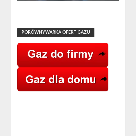
PORÓWNYWARKA OFERT GAZU