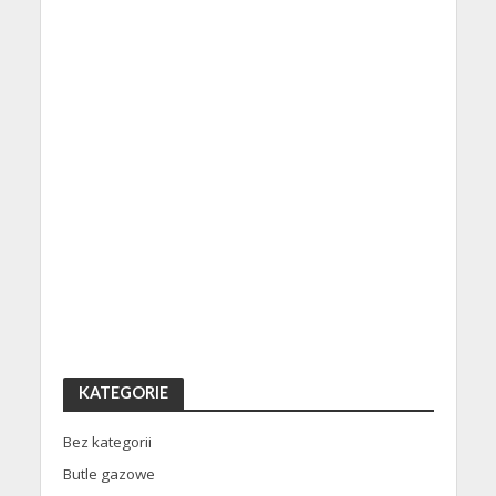
KATEGORIE
Bez kategorii
Butle gazowe