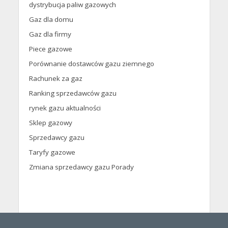
dystrybucja paliw gazowych
Gaz dla domu
Gaz dla firmy
Piece gazowe
Porównanie dostawców gazu ziemnego
Rachunek za gaz
Ranking sprzedawców gazu
rynek gazu aktualności
Sklep gazowy
Sprzedawcy gazu
Taryfy gazowe
Zmiana sprzedawcy gazu Porady