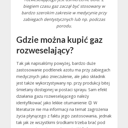
biegiem czasu gaz zaczął być stosowany w
bardzo szerokim zakresie w medycynie przy
zabiegach dentystycznych lub np. podczas
porodu.
Gdzie można kupić gaz
rozweselający?
Tak jak napisaliśmy powyżej, bardzo duże
zastosowanie podtlenek azotu ma przy zabiegach
medycznych jako znieczulenie, ale jako składnik
jest także wykorzystywany np. przy produkcji bitej
śmietany dostępnej w postaci sprayu. Sam efekt
działania gazu rozweselającego należy
identyfikować jako lekkie otumanienie 😉 W
literaturze nie ma informacji na temat zagrożenia
życia płynącego z faktu jego zastosowania, jednak
tak jak ze wszystkimi środkami trzeba brać pod