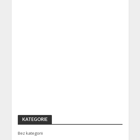
KATEGORIE
Bez kategorii