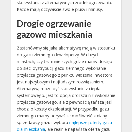
skorzystania z alternatywnych źródeł ogrzewania.
Każde mają oczywiście swoje plusy i minusy.
Drogie ogrzewanie
gazowe mieszkania
Zastanówmy się jaką alternatywę mają w stosunku
do gazu ziemnego deweloperzy. W dużych
miastach, czy też mniejszych gdzie mamy dostęp
do sieci dystrybucji gazu ziemnego wykonanie
przyłącza gazowego z punktu widzenia inwestora
jest najszybszym i najtańszym rozwiązaniem.
Alternatywą może być skorzystanie z ciepła
systemowego. Jest to opcja droższa niż wykonanie
przyłącza gazowego, ale z pewnością tańsza jeśli
chodzi o koszty eksploatacji. W przypadku gazu
ziemnego mamy oczywiście możliwość zmiany
sprzedawcy gazu i wyboru
najlepszej oferty gazu
dla mieszkania
, ale realnie najtańsza oferta gazu