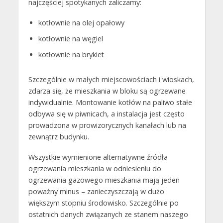
najczęściej spotykanych zaliczamy:
kotłownie na olej opałowy
kotłownie na węgiel
kotłownie na brykiet
Szczególnie w małych miejscowościach i wioskach,
zdarza się, że mieszkania w bloku są ogrzewane
indywidualnie. Montowanie kotłów na paliwo stałe
odbywa się w piwnicach, a instalacja jest często
prowadzona w prowizorycznych kanałach lub na
zewnątrz budynku.
Wszystkie wymienione alternatywne źródła
ogrzewania mieszkania w odniesieniu do
ogrzewania gazowego mieszkania mają jeden
poważny minus – zanieczyszczają w dużo
większym stopniu środowisko. Szczególnie po
ostatnich danych związanych ze stanem naszego