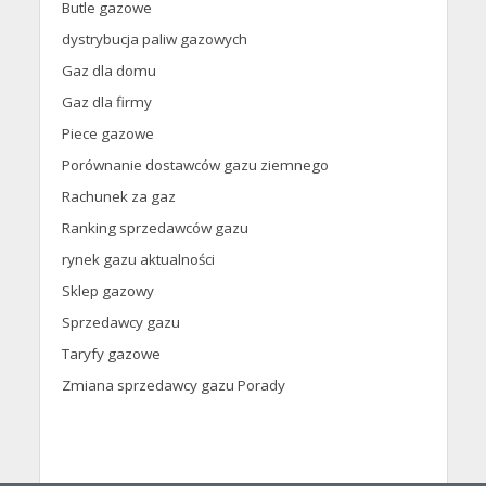
Butle gazowe
dystrybucja paliw gazowych
Gaz dla domu
Gaz dla firmy
Piece gazowe
Porównanie dostawców gazu ziemnego
Rachunek za gaz
Ranking sprzedawców gazu
rynek gazu aktualności
Sklep gazowy
Sprzedawcy gazu
Taryfy gazowe
Zmiana sprzedawcy gazu Porady