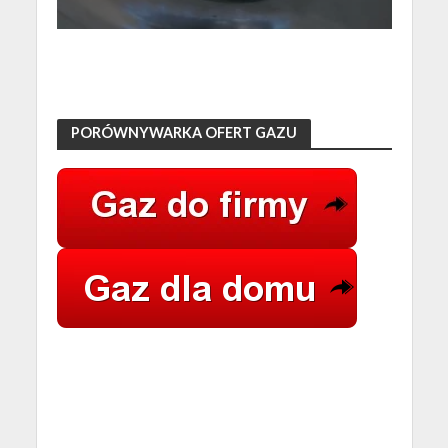
PORÓWNYWARKA OFERT GAZU