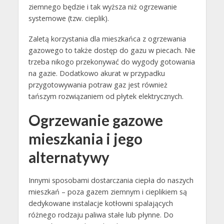
ziemnego będzie i tak wyższa niż ogrzewanie
systemowe (tzw. cieplik).
Zaletą korzystania dla mieszkańca z ogrzewania
gazowego to także dostęp do gazu w piecach. Nie
trzeba nikogo przekonywać do wygody gotowania
na gazie. Dodatkowo akurat w przypadku
przygotowywania potraw gaz jest również
tańszym rozwiązaniem od płytek elektrycznych.
Ogrzewanie gazowe
mieszkania i jego
alternatywy
Innymi sposobami dostarczania ciepła do naszych
mieszkań – poza gazem ziemnym i cieplikiem są
dedykowane instalacje kotłowni spalających
różnego rodzaju paliwa stałe lub płynne. Do