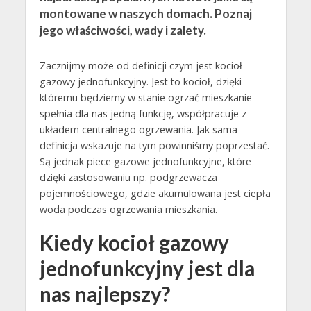
montowane w naszych domach. Poznaj
jego właściwości, wady i zalety.
Zacznijmy może od definicji czym jest kocioł
gazowy jednofunkcyjny. Jest to kocioł, dzięki
któremu będziemy w stanie ogrzać mieszkanie –
spełnia dla nas jedną funkcję, współpracuje z
układem centralnego ogrzewania. Jak sama
definicja wskazuje na tym powinniśmy poprzestać.
Są jednak piece gazowe jednofunkcyjne, które
dzięki zastosowaniu np. podgrzewacza
pojemnościowego, gdzie akumulowana jest ciepła
woda podczas ogrzewania mieszkania.
Kiedy kocioł gazowy
jednofunkcyjny jest dla
nas najlepszy?