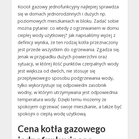
Kocioł gazowy jednofunkcyjny najlepiej sprawdza
się w domach jednorodzinnych i dużych np.
poziomowych mieszkaniach w bloku. Zadać sobie
można pytanie: co wtedy z ogrzewaniem w domu
ciepłej wody użytkowej? Jak napisaliśmy wyżej z
definicji wynika, że ten rodzaj kotła przeznaczony
jest przede wszystkim do ogrzewania. Zgadza się.
Jenak w przypadku dużych powierzchni oraz
sytuacji, w której ilość punktów czerpalnych wody
jest większa od dwóch, nie stosuje się
przepływowego sposobu podgrzewania wody,
tylko wykorzystuje się odpowiedni zasobnik
wodny, w którym utrzymywana jest odpowiednia
temperatura wody. Dzięki temu możemy ze
spokojem ogrzewać swoje mieszkanie, a także być
spokojni o ciepłą wodę użytkową.
Cena kotła gazowego