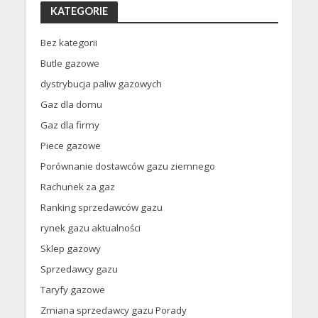
KATEGORIE
Bez kategorii
Butle gazowe
dystrybucja paliw gazowych
Gaz dla domu
Gaz dla firmy
Piece gazowe
Porównanie dostawców gazu ziemnego
Rachunek za gaz
Ranking sprzedawców gazu
rynek gazu aktualności
Sklep gazowy
Sprzedawcy gazu
Taryfy gazowe
Zmiana sprzedawcy gazu Porady