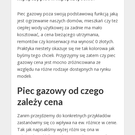
Piec gazowy poza swoją podstawową funkcją jaką
jest ogrzewanie naszych domów, mieszkań czy też
ciepłej wody użytkowej za zadnie ma mało
kosztować, a cena bieżącego utrzymania,
remontów czy konserwacji ma wynosić 0 złotych.
Praktyka niestety okazuje się nie tak kolorowa jak
byśmy tego chcieli. Przyjrzyjmy się zatem czy piec
gazowy cena jest mocno zróżnicowana ze
względu na różne rodzaje dostępnych na rynku
modeli.
Piec gazowy od czego
zależy cena
Zanim przejdziemy do konkretnych przykładów
zastanówmy się co wpływa na ew. różnice w cenie.
Tak jak napisaliśmy wyżej różni się ona w