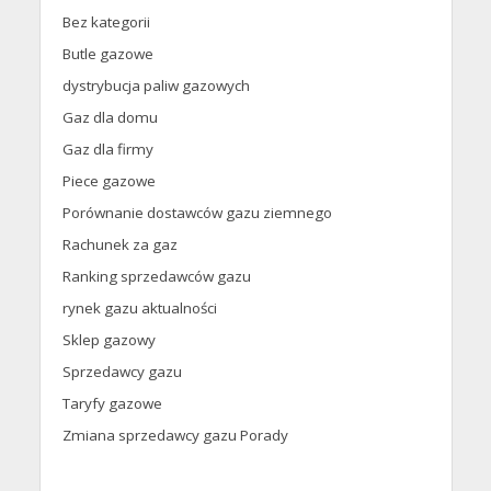
Bez kategorii
Butle gazowe
dystrybucja paliw gazowych
Gaz dla domu
Gaz dla firmy
Piece gazowe
Porównanie dostawców gazu ziemnego
Rachunek za gaz
Ranking sprzedawców gazu
rynek gazu aktualności
Sklep gazowy
Sprzedawcy gazu
Taryfy gazowe
Zmiana sprzedawcy gazu Porady