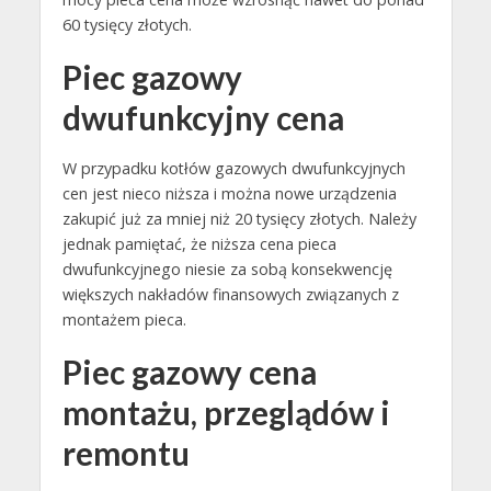
60 tysięcy złotych.
Piec gazowy
dwufunkcyjny cena
W przypadku kotłów gazowych dwufunkcyjnych
cen jest nieco niższa i można nowe urządzenia
zakupić już za mniej niż 20 tysięcy złotych. Należy
jednak pamiętać, że niższa cena pieca
dwufunkcyjnego niesie za sobą konsekwencję
większych nakładów finansowych związanych z
montażem pieca.
Piec gazowy cena
montażu, przeglądów i
remontu