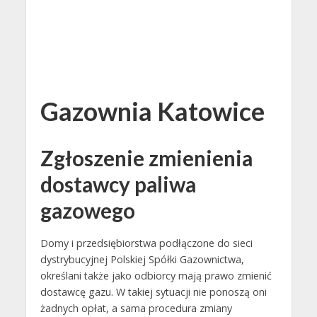
Gazownia Katowice
Zgłoszenie zmienienia
dostawcy paliwa
gazowego
Domy i przedsiębiorstwa podłączone do sieci
dystrybucyjnej Polskiej Spółki Gazownictwa,
określani także jako odbiorcy mają prawo zmienić
dostawcę gazu. W takiej sytuacji nie ponoszą oni
żadnych opłat, a sama procedura zmiany