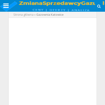
Strona główna
»
Gazownia Katowice