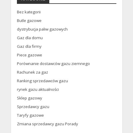
Bez kategorii
Butle gazowe
dystrybucja paliw gazowych
Gaz dla domu
Gaz dla firmy
Piece gazowe
Porównanie dostawców gazu ziemnego
Rachunek za gaz
Ranking sprzedawców gazu
rynek gazu aktualności
Sklep gazowy
Sprzedawcy gazu
Taryfy gazowe
Zmiana sprzedawcy gazu Porady