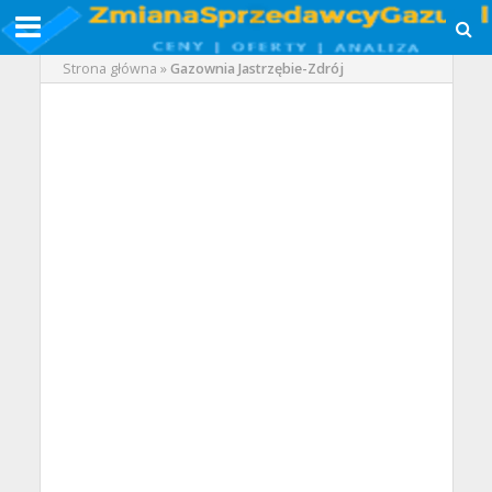
Strona główna
»
Gazownia Jastrzębie-Zdrój