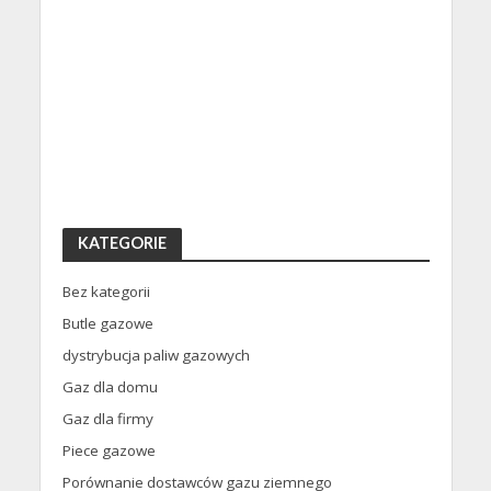
KATEGORIE
Bez kategorii
Butle gazowe
dystrybucja paliw gazowych
Gaz dla domu
Gaz dla firmy
Piece gazowe
Porównanie dostawców gazu ziemnego