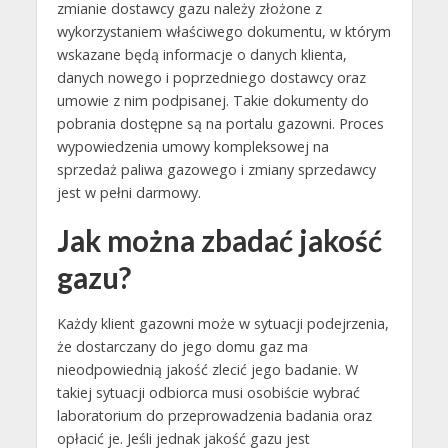
zmianie dostawcy gazu należy złożone z
wykorzystaniem właściwego dokumentu, w którym
wskazane będą informacje o danych klienta,
danych nowego i poprzedniego dostawcy oraz
umowie z nim podpisanej. Takie dokumenty do
pobrania dostępne są na portalu gazowni. Proces
wypowiedzenia umowy kompleksowej na
sprzedaż paliwa gazowego i zmiany sprzedawcy
jest w pełni darmowy.
Jak można zbadać jakość
gazu?
Każdy klient gazowni może w sytuacji podejrzenia,
że dostarczany do jego domu gaz ma
nieodpowiednią jakość zlecić jego badanie. W
takiej sytuacji odbiorca musi osobiście wybrać
laboratorium do przeprowadzenia badania oraz
opłacić je. Jeśli jednak jakość gazu jest