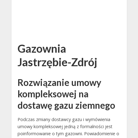
Gazownia
Jastrzębie-Zdrój
Rozwiązanie umowy
kompleksowej na
dostawę gazu ziemnego
Podczas zmiany dostawcy gazu i wymówienia
umowy kompleksowej jedną z formalności jest
poinformowanie o tym gazowni. Powiadomienie o