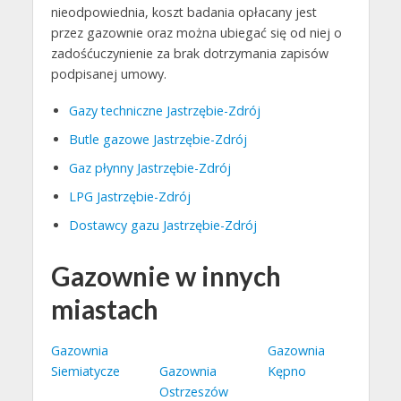
nieodpowiednia, koszt badania opłacany jest
przez gazownie oraz można ubiegać się od niej o
zadośćuczynienie za brak dotrzymania zapisów
podpisanej umowy.
Gazy techniczne Jastrzębie-Zdrój
Butle gazowe Jastrzębie-Zdrój
Gaz płynny Jastrzębie-Zdrój
LPG Jastrzębie-Zdrój
Dostawcy gazu Jastrzębie-Zdrój
Gazownie w innych
miastach
Gazownia
Gazownia
Siemiatycze
Gazownia
Kępno
Ostrzeszów