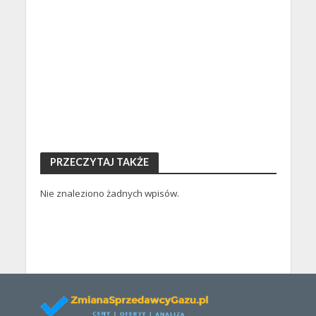
PRZECZYTAJ TAKŻE
Nie znaleziono żadnych wpisów.