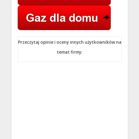
Przeczytaj opinie i oceny innych użytkowników na
temat firmy: