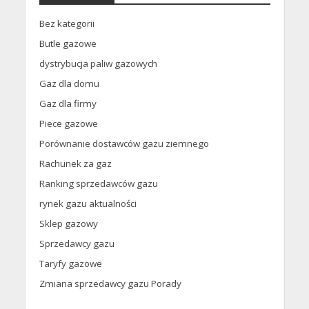
Bez kategorii
Butle gazowe
dystrybucja paliw gazowych
Gaz dla domu
Gaz dla firmy
Piece gazowe
Porównanie dostawców gazu ziemnego
Rachunek za gaz
Ranking sprzedawców gazu
rynek gazu aktualności
Sklep gazowy
Sprzedawcy gazu
Taryfy gazowe
Zmiana sprzedawcy gazu Porady