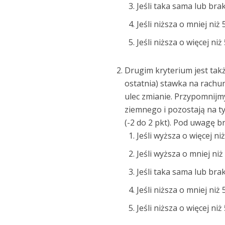
Jeśli taka sama lub bra
Jeśli niższa o mniej niż 
Jeśli niższa o więcej niż
Drugim kryterium jest tak
ostatnia) stawka na rachu
ulec zmianie. Przypomnijmy
ziemnego i pozostają na 
(-2 do 2 pkt). Pod uwagę br
Jeśli wyższa o więcej niż
Jeśli wyższa o mniej niż
Jeśli taka sama lub bra
Jeśli niższa o mniej niż 
Jeśli niższa o więcej niż