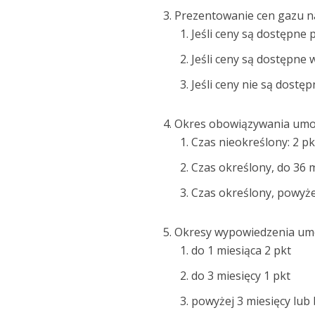
Prezentowanie cen gazu na
Jeśli ceny są dostępne 
Jeśli ceny są dostępne 
Jeśli ceny nie są dostęp
Okres obowiązywania um
Czas nieokreślony: 2 pk
Czas określony, do 36 mi
Czas określony, powyżej
Okresy wypowiedzenia umo
do 1 miesiąca 2 pkt
do 3 miesięcy 1 pkt
powyżej 3 miesięcy lub